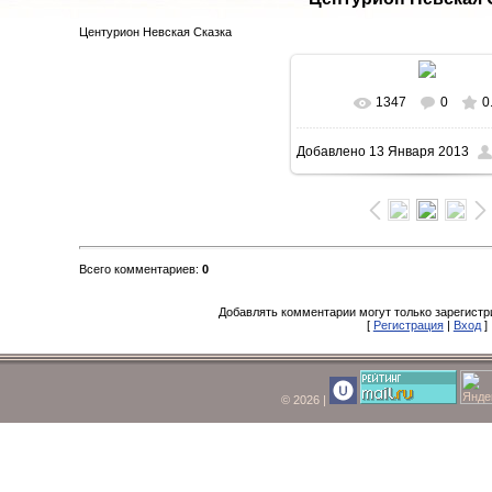
Центурион Невская Сказка
1347
0
0
Добавлено
13 Января 2013
Всего комментариев
:
0
Добавлять комментарии могут только зарегист
[
Регистрация
|
Вход
]
© 2026
|