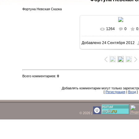
Фортуна Невская Сказка
1264
0
0
Добавлено
24 Сентября 2012
Всего комментариев
:
0
Добавлять комментарии могут только зарегист
[
Регистрация
|
Вход
]
© 2026
|